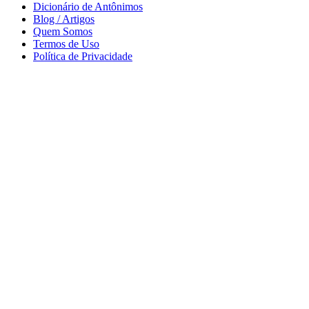
Dicionário de Antônimos
Blog / Artigos
Quem Somos
Termos de Uso
Política de Privacidade