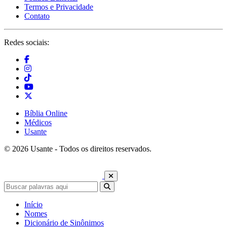
Termos e Privacidade
Contato
Redes sociais:
Bíblia Online
Médicos
Usante
© 2026 Usante - Todos os direitos reservados.
Início
Nomes
Dicionário de Sinônimos