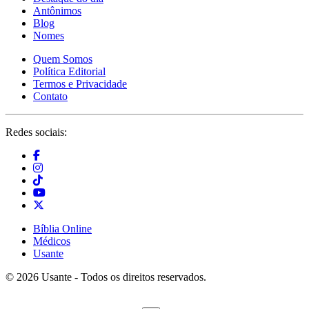
Antônimos
Blog
Nomes
Quem Somos
Política Editorial
Termos e Privacidade
Contato
Redes sociais:
Bíblia Online
Médicos
Usante
© 2026 Usante - Todos os direitos reservados.