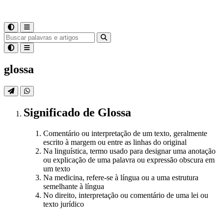
glossa
Significado
de
Glossa
Comentário ou interpretação de um texto, geralmente
escrito à margem ou entre as linhas do original
Na linguística, termo usado para designar uma anotação
ou explicação de uma palavra ou expressão obscura em
um texto
Na medicina, refere-se à língua ou a uma estrutura
semelhante à língua
No direito, interpretação ou comentário de uma lei ou
texto jurídico