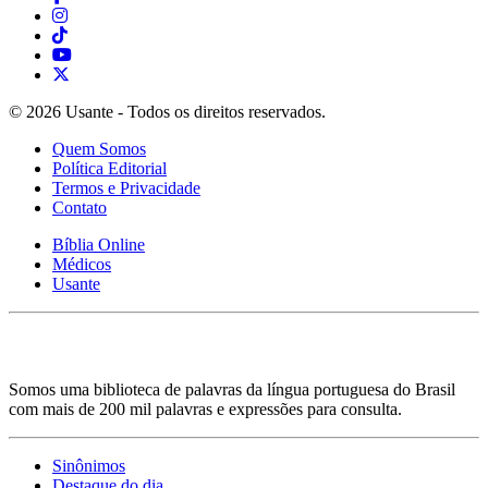
© 2026 Usante - Todos os direitos reservados.
Quem Somos
Política Editorial
Termos e Privacidade
Contato
Bíblia Online
Médicos
Usante
Somos uma biblioteca de palavras da língua portuguesa do Brasil
com mais de 200 mil palavras e expressões para consulta.
Sinônimos
Destaque do dia