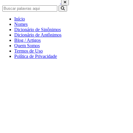
Início
Nomes
Dicionário de Sinônimos
Dicionário de Antônimos
Blog / Artigos
Quem Somos
Termos de Uso
Política de Privacidade