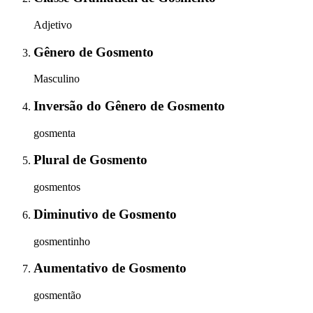
Adjetivo
Gênero
de
Gosmento
Masculino
Inversão do Gênero
de
Gosmento
gosmenta
Plural
de
Gosmento
gosmentos
Diminutivo
de
Gosmento
gosmentinho
Aumentativo
de
Gosmento
gosmentão