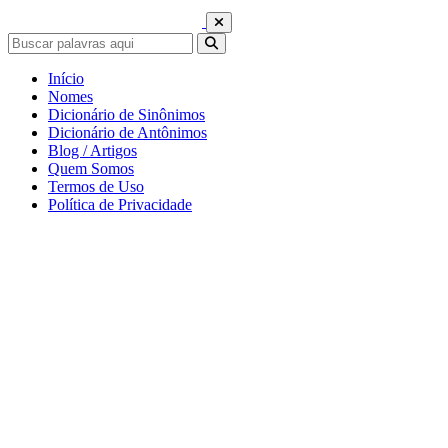
Início
Nomes
Dicionário de Sinônimos
Dicionário de Antônimos
Blog / Artigos
Quem Somos
Termos de Uso
Política de Privacidade