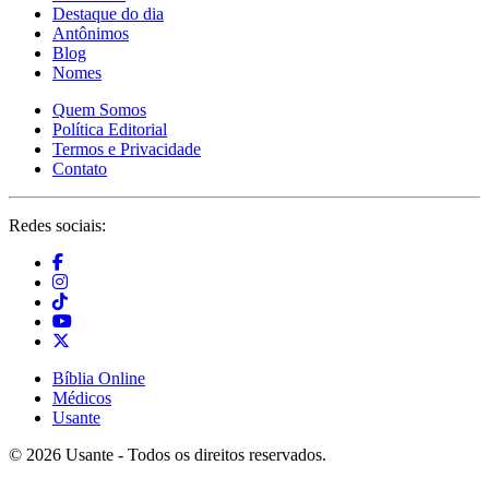
Destaque do dia
Antônimos
Blog
Nomes
Quem Somos
Política Editorial
Termos e Privacidade
Contato
Redes sociais:
Bíblia Online
Médicos
Usante
© 2026 Usante - Todos os direitos reservados.