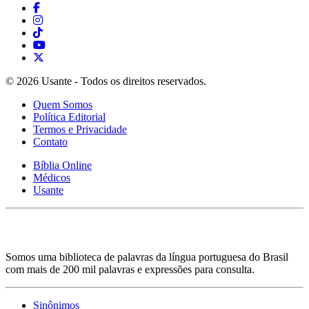
© 2026 Usante - Todos os direitos reservados.
Quem Somos
Política Editorial
Termos e Privacidade
Contato
Bíblia Online
Médicos
Usante
Somos uma biblioteca de palavras da língua portuguesa do Brasil
com mais de 200 mil palavras e expressões para consulta.
Sinônimos