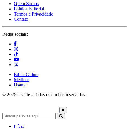
Quem Somos
Política Editorial
Termos e Privacidade
Contato
Redes sociais:
Bíblia Online
Médicos
Usante
© 2026 Usante - Todos os direitos reservados.
Início