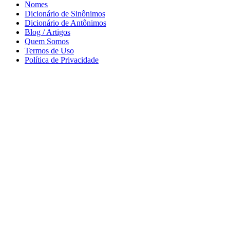
Nomes
Dicionário de Sinônimos
Dicionário de Antônimos
Blog / Artigos
Quem Somos
Termos de Uso
Política de Privacidade