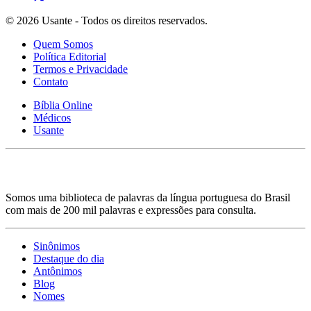
© 2026 Usante - Todos os direitos reservados.
Quem Somos
Política Editorial
Termos e Privacidade
Contato
Bíblia Online
Médicos
Usante
Somos uma biblioteca de palavras da língua portuguesa do Brasil
com mais de 200 mil palavras e expressões para consulta.
Sinônimos
Destaque do dia
Antônimos
Blog
Nomes