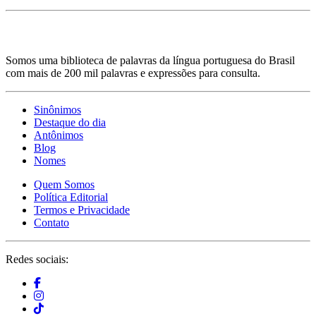
Somos uma biblioteca de palavras da língua portuguesa do Brasil
com mais de 200 mil palavras e expressões para consulta.
Sinônimos
Destaque do dia
Antônimos
Blog
Nomes
Quem Somos
Política Editorial
Termos e Privacidade
Contato
Redes sociais: