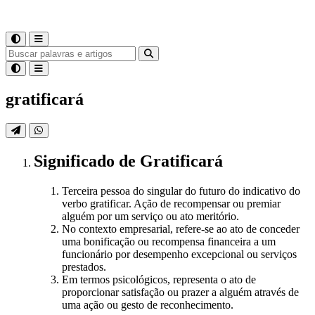
gratificará
Significado
de
Gratificará
Terceira pessoa do singular do futuro do indicativo do
verbo gratificar. Ação de recompensar ou premiar
alguém por um serviço ou ato meritório.
No contexto empresarial, refere-se ao ato de conceder
uma bonificação ou recompensa financeira a um
funcionário por desempenho excepcional ou serviços
prestados.
Em termos psicológicos, representa o ato de
proporcionar satisfação ou prazer a alguém através de
uma ação ou gesto de reconhecimento.