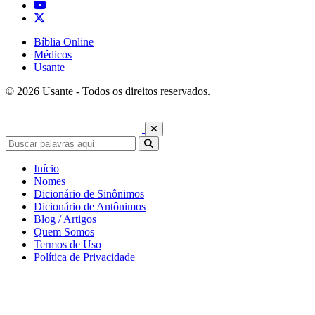
Bíblia Online
Médicos
Usante
© 2026 Usante - Todos os direitos reservados.
Início
Nomes
Dicionário de Sinônimos
Dicionário de Antônimos
Blog / Artigos
Quem Somos
Termos de Uso
Política de Privacidade