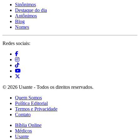
Sinônimos
Destaque do dia
Antônimos
Blog
Nomes
Redes sociais:
© 2026 Usante - Todos os direitos reservados.
Quem Somos
Política Editorial
Termos e Privacidade
Contato
Bíblia Online
Médicos
Usante