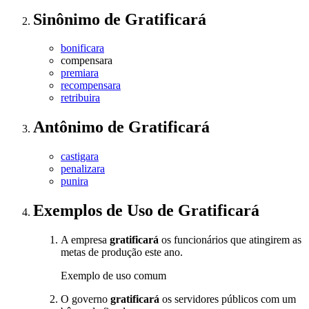
Sinônimo
de
Gratificará
bonificara
compensara
premiara
recompensara
retribuira
Antônimo
de
Gratificará
castigara
penalizara
punira
Exemplos de Uso
de Gratificará
A empresa
gratificará
os funcionários que atingirem as
metas de produção este ano.
Exemplo de uso comum
O governo
gratificará
os servidores públicos com um