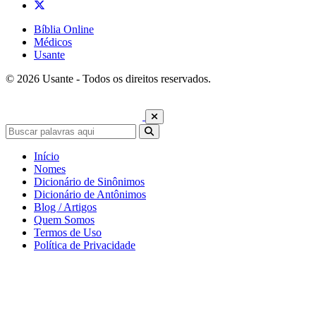
Bíblia Online
Médicos
Usante
© 2026 Usante - Todos os direitos reservados.
Início
Nomes
Dicionário de Sinônimos
Dicionário de Antônimos
Blog / Artigos
Quem Somos
Termos de Uso
Política de Privacidade