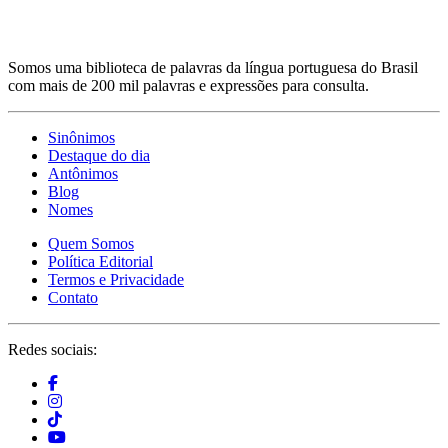
Somos uma biblioteca de palavras da língua portuguesa do Brasil
com mais de 200 mil palavras e expressões para consulta.
Sinônimos
Destaque do dia
Antônimos
Blog
Nomes
Quem Somos
Política Editorial
Termos e Privacidade
Contato
Redes sociais: