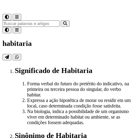
habitaria
Significado
de
Habitaria
Forma verbal do futuro do pretérito do indicativo, na
primeira ou terceira pessoa do singular, do verbo
habitar.
Expressa a ação hipotética de morar ou residir em um
local, caso determinada condição fosse satisfeita.
Na biologia, indica a possibilidade de um organismo
viver em determinado habitat ou ambiente, se as
condições fossem adequadas.
Sinônimo
de
Habitaria