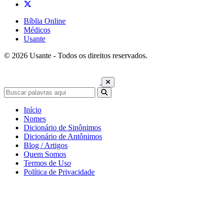
Bíblia Online
Médicos
Usante
© 2026 Usante - Todos os direitos reservados.
Início
Nomes
Dicionário de Sinônimos
Dicionário de Antônimos
Blog / Artigos
Quem Somos
Termos de Uso
Política de Privacidade