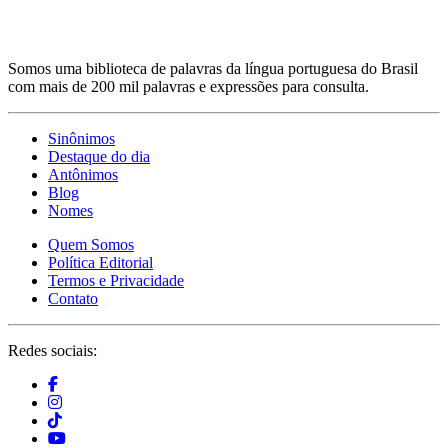
Somos uma biblioteca de palavras da língua portuguesa do Brasil
com mais de 200 mil palavras e expressões para consulta.
Sinônimos
Destaque do dia
Antônimos
Blog
Nomes
Quem Somos
Política Editorial
Termos e Privacidade
Contato
Redes sociais: