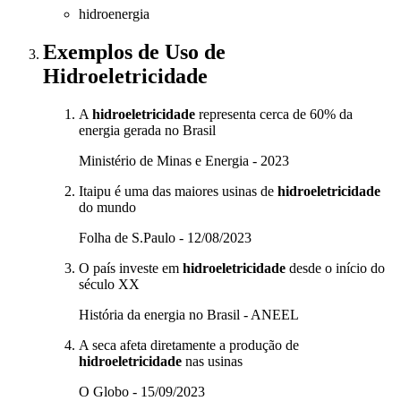
hidroenergia
Exemplos de Uso
de
Hidroeletricidade
A
hidroeletricidade
representa cerca de 60% da
energia gerada no Brasil
Ministério de Minas e Energia - 2023
Itaipu é uma das maiores usinas de
hidroeletricidade
do mundo
Folha de S.Paulo - 12/08/2023
O país investe em
hidroeletricidade
desde o início do
século XX
História da energia no Brasil - ANEEL
A seca afeta diretamente a produção de
hidroeletricidade
nas usinas
O Globo - 15/09/2023