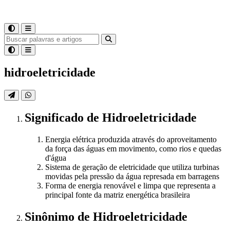
hidroeletricidade
Significado
de
Hidroeletricidade
Energia elétrica produzida através do aproveitamento
da força das águas em movimento, como rios e quedas
d'água
Sistema de geração de eletricidade que utiliza turbinas
movidas pela pressão da água represada em barragens
Forma de energia renovável e limpa que representa a
principal fonte da matriz energética brasileira
Sinônimo
de
Hidroeletricidade