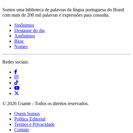
Somos uma biblioteca de palavras da língua portuguesa do Brasil
com mais de 200 mil palavras e expressões para consulta.
Sinônimos
Destaque do dia
Antônimos
Blog
Nomes
Redes sociais:
© 2026 Usante - Todos os direitos reservados.
Quem Somos
Política Editorial
Termos e Privacidade
Contato