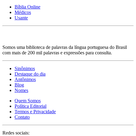
Bíblia Online
Médicos
Usante
Somos uma biblioteca de palavras da língua portuguesa do Brasil
com mais de 200 mil palavras e expressões para consulta.
Sinônimos
Destaque do dia
Antônimos
Blog
Nomes
Quem Somos
Política Editorial
Termos e Privacidade
Contato
Redes sociais: