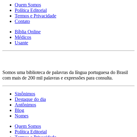
Quem Somos
Política Editorial
Termos e Privacidade
Contato
Bíblia Online
Médicos
Usante
Somos uma biblioteca de palavras da língua portuguesa do Brasil
com mais de 200 mil palavras e expressões para consulta.
Sinônimos
Destaque do dia
Antônimos
Blog
Nomes
Quem Somos
Política Editorial