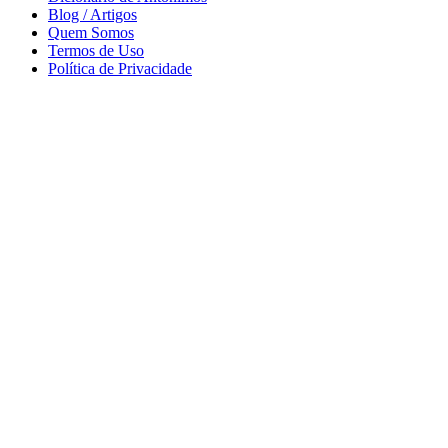
Blog / Artigos
Quem Somos
Termos de Uso
Política de Privacidade