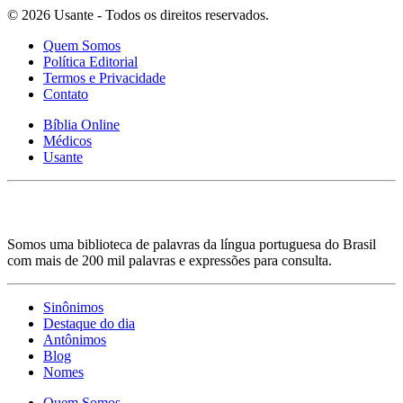
© 2026 Usante - Todos os direitos reservados.
Quem Somos
Política Editorial
Termos e Privacidade
Contato
Bíblia Online
Médicos
Usante
Somos uma biblioteca de palavras da língua portuguesa do Brasil
com mais de 200 mil palavras e expressões para consulta.
Sinônimos
Destaque do dia
Antônimos
Blog
Nomes
Quem Somos