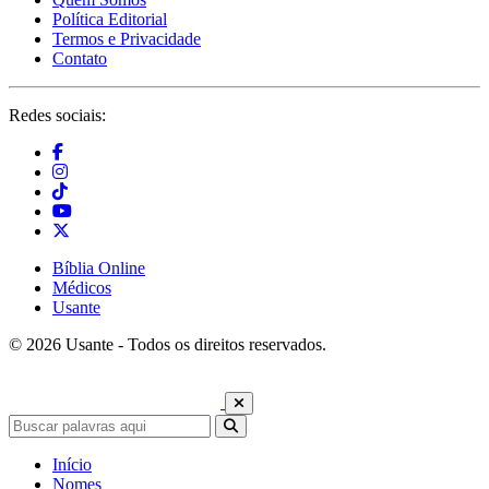
Política Editorial
Termos e Privacidade
Contato
Redes sociais:
Bíblia Online
Médicos
Usante
© 2026 Usante - Todos os direitos reservados.
Início
Nomes