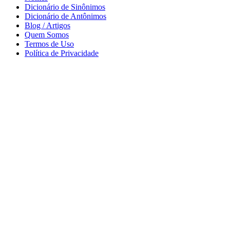
Dicionário de Sinônimos
Dicionário de Antônimos
Blog / Artigos
Quem Somos
Termos de Uso
Política de Privacidade