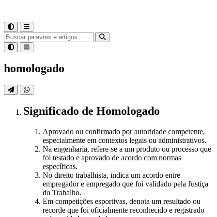
homologado
Significado
de
Homologado
Aprovado ou confirmado por autoridade competente,
especialmente em contextos legais ou administrativos.
Na engenharia, refere-se a um produto ou processo que
foi testado e aprovado de acordo com normas
específicas.
No direito trabalhista, indica um acordo entre
empregador e empregado que foi validado pela Justiça
do Trabalho.
Em competições esportivas, denota um resultado ou
recorde que foi oficialmente reconhecido e registrado