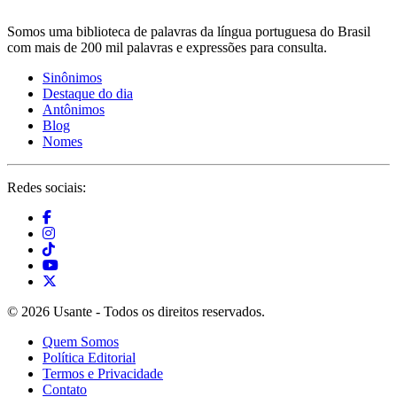
Somos uma biblioteca de palavras da língua portuguesa do Brasil
com mais de 200 mil palavras e expressões para consulta.
Sinônimos
Destaque do dia
Antônimos
Blog
Nomes
Redes sociais:
© 2026 Usante - Todos os direitos reservados.
Quem Somos
Política Editorial
Termos e Privacidade
Contato