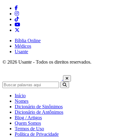
Bíblia Online
Médicos
Usante
© 2026 Usante - Todos os direitos reservados.
Início
Nomes
Dicionário de Sinônimos
Dicionário de Antônimos
Blog / Artigos
Quem Somos
Termos de Uso
Política de Privacidade