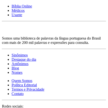
Bíblia Online
Médicos
Usante
Somos uma biblioteca de palavras da língua portuguesa do Brasil
com mais de 200 mil palavras e expressões para consulta.
Sinônimos
Destaque do dia
Antônimos
Blog
Nomes
Quem Somos
Política Editorial
Termos e Privacidade
Contato
Redes sociais: