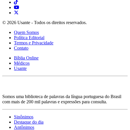
© 2026 Usante - Todos os direitos reservados.
Quem Somos
Política Editorial
Termos e Privacidade
Contato
Bíblia Online
Médicos
Usante
Somos uma biblioteca de palavras da língua portuguesa do Brasil
com mais de 200 mil palavras e expressões para consulta.
Sinônimos
Destaque do dia
Antônimos