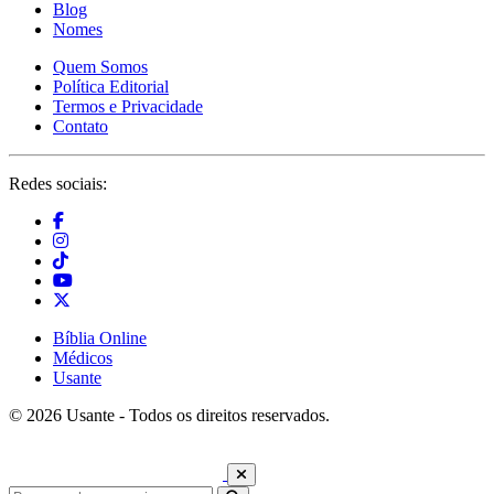
Blog
Nomes
Quem Somos
Política Editorial
Termos e Privacidade
Contato
Redes sociais:
Bíblia Online
Médicos
Usante
© 2026 Usante - Todos os direitos reservados.