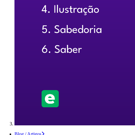
Blog / Artigos