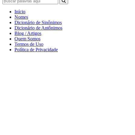
Início
Nomes
Dicionário de Sinônimos
Dicionário de Antônimos
Blog / Artigos
Quem Somos
Termos de Uso
Política de Privacidade