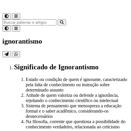
ignorantismo
Significado
de
Ignorantismo
Estado ou condição de quem é ignorante, caracterizado
pela falta de conhecimento ou instrução sobre
determinado assunto
Atitude de quem valoriza ou defende a ignorância,
rejeitando o conhecimento científico ou intelectual
Sistema de pensamento que menospreza a educação
formal e o saber acadêmico, considerando-os
desnecessários
Na filosofia, corrente que questiona a possibilidade do
conhecimento verdadeiro, relacionada ao ceticismo