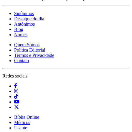
Sinônimos
Destaque do dia
Antônimos
Blog
Nomes
Quem Somos
Política Editorial
Termos e Privacidade
Contato
Redes sociais:
Bíblia Online
Médicos
Usante