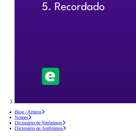
Blog / Artigos
Nomes
Dicionário de Sinônimos
Dicionário de Antônimos