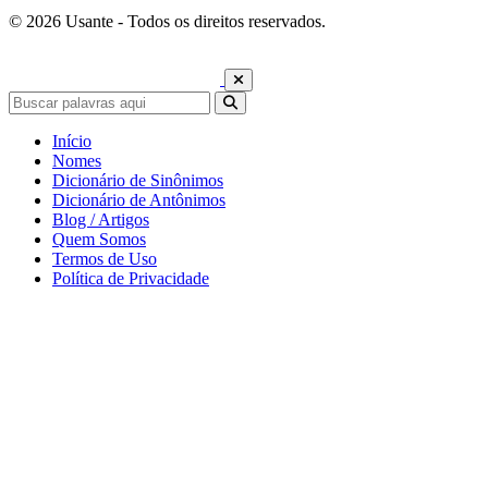
© 2026 Usante - Todos os direitos reservados.
Início
Nomes
Dicionário de Sinônimos
Dicionário de Antônimos
Blog / Artigos
Quem Somos
Termos de Uso
Política de Privacidade