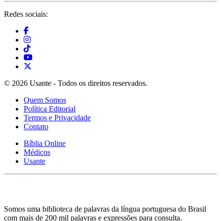
Redes sociais:
© 2026 Usante - Todos os direitos reservados.
Quem Somos
Política Editorial
Termos e Privacidade
Contato
Bíblia Online
Médicos
Usante
Somos uma biblioteca de palavras da língua portuguesa do Brasil
com mais de 200 mil palavras e expressões para consulta.