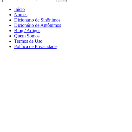
Início
Nomes
Dicionário de Sinônimos
Dicionário de Antônimos
Blog / Artigos
Quem Somos
Termos de Uso
Política de Privacidade