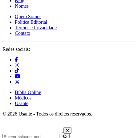
Blog
Nomes
Quem Somos
Política Editorial
Termos e Privacidade
Contato
Redes sociais:
Bíblia Online
Médicos
Usante
© 2026 Usante - Todos os direitos reservados.