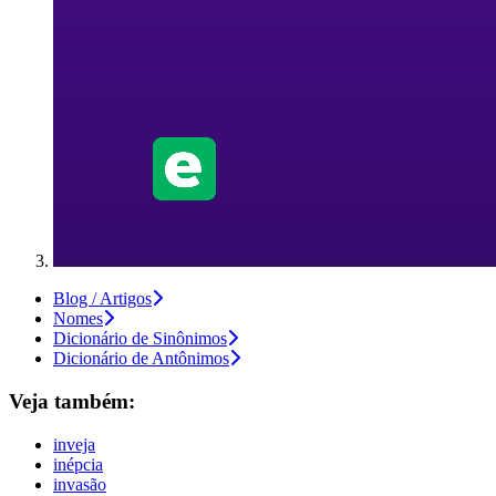
Blog / Artigos
Nomes
Dicionário de Sinônimos
Dicionário de Antônimos
Veja também:
inveja
inépcia
invasão