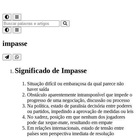
impasse
Significado
de
Impasse
Situação difícil ou embaraçosa da qual parece não
haver saída
Obstáculo aparentemente intransponível que impede o
progresso de uma negociação, discussão ou processo
Na política, estado de paralisia decisória entre poderes
ou partidos, impedindo a aprovação de medidas ou leis
No xadrez, posição em que nenhum dos jogadores
pode dar xeque-mate, resultando em empate
Em relações internacionais, estado de tensão entre
países sem perspectiva imediata de resolução