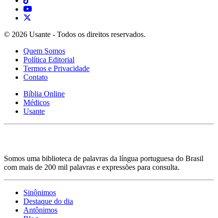
© 2026 Usante - Todos os direitos reservados.
Quem Somos
Política Editorial
Termos e Privacidade
Contato
Bíblia Online
Médicos
Usante
Somos uma biblioteca de palavras da língua portuguesa do Brasil
com mais de 200 mil palavras e expressões para consulta.
Sinônimos
Destaque do dia
Antônimos