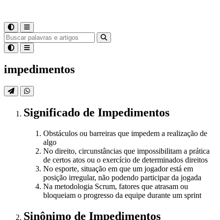
impedimentos
Significado
de
Impedimentos
Obstáculos ou barreiras que impedem a realização de
algo
No direito, circunstâncias que impossibilitam a prática
de certos atos ou o exercício de determinados direitos
No esporte, situação em que um jogador está em
posição irregular, não podendo participar da jogada
Na metodologia Scrum, fatores que atrasam ou
bloqueiam o progresso da equipe durante um sprint
Sinônimo
de
Impedimentos