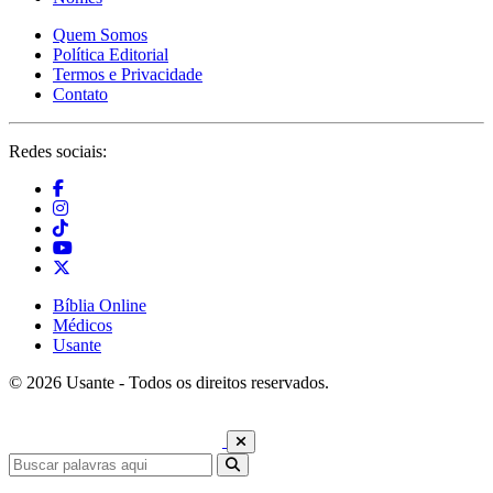
Quem Somos
Política Editorial
Termos e Privacidade
Contato
Redes sociais:
Bíblia Online
Médicos
Usante
© 2026 Usante - Todos os direitos reservados.