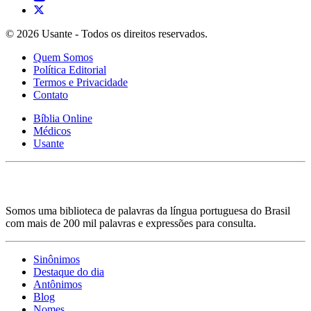
© 2026 Usante - Todos os direitos reservados.
Quem Somos
Política Editorial
Termos e Privacidade
Contato
Bíblia Online
Médicos
Usante
Somos uma biblioteca de palavras da língua portuguesa do Brasil
com mais de 200 mil palavras e expressões para consulta.
Sinônimos
Destaque do dia
Antônimos
Blog
Nomes