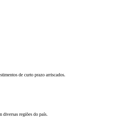
stimentos de curto prazo arriscados.
 diversas regiões do país.