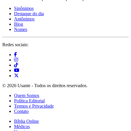
Sinônimos
Destaque do dia
Antônimos
Blog
Nomes
Redes sociais:
© 2026 Usante - Todos os direitos reservados.
Quem Somos
Política Editorial
Termos e Privacidade
Contato
Bíblia Online
Médicos