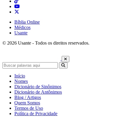
Bíblia Online
Médicos
Usante
© 2026 Usante - Todos os direitos reservados.
Início
Nomes
Dicionário de Sinônimos
Dicionário de Antônimos
Blog / Artigos
Quem Somos
Termos de Uso
Política de Privacidade