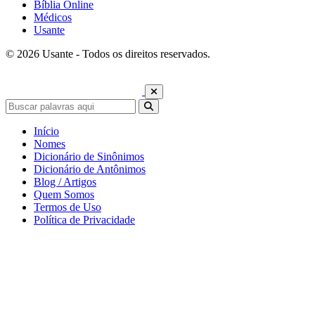
Bíblia Online
Médicos
Usante
© 2026 Usante - Todos os direitos reservados.
Início
Nomes
Dicionário de Sinônimos
Dicionário de Antônimos
Blog / Artigos
Quem Somos
Termos de Uso
Política de Privacidade