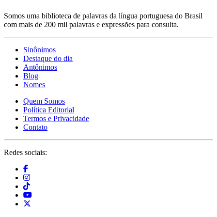
Somos uma biblioteca de palavras da língua portuguesa do Brasil
com mais de 200 mil palavras e expressões para consulta.
Sinônimos
Destaque do dia
Antônimos
Blog
Nomes
Quem Somos
Política Editorial
Termos e Privacidade
Contato
Redes sociais: