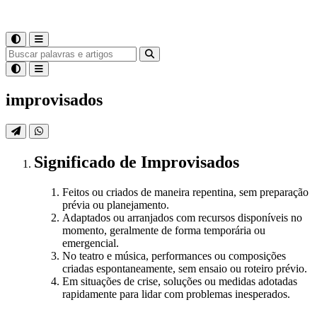
improvisados
Significado
de
Improvisados
Feitos ou criados de maneira repentina, sem preparação
prévia ou planejamento.
Adaptados ou arranjados com recursos disponíveis no
momento, geralmente de forma temporária ou
emergencial.
No teatro e música, performances ou composições
criadas espontaneamente, sem ensaio ou roteiro prévio.
Em situações de crise, soluções ou medidas adotadas
rapidamente para lidar com problemas inesperados.