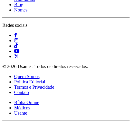
Blog
Nomes
Redes sociais:
© 2026 Usante - Todos os direitos reservados.
Quem Somos
Política Editorial
Termos e Privacidade
Contato
Bíblia Online
Médicos
Usante