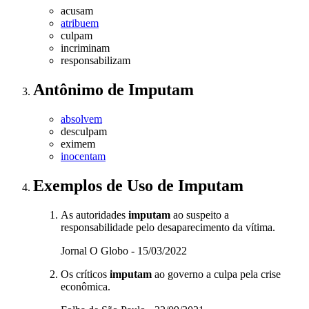
acusam
atribuem
culpam
incriminam
responsabilizam
Antônimo
de
Imputam
absolvem
desculpam
eximem
inocentam
Exemplos de Uso
de Imputam
As autoridades
imputam
ao suspeito a
responsabilidade pelo desaparecimento da vítima.
Jornal O Globo - 15/03/2022
Os críticos
imputam
ao governo a culpa pela crise
econômica.