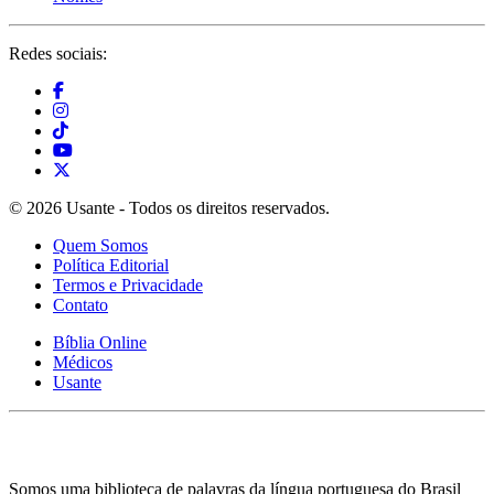
Redes sociais:
© 2026 Usante - Todos os direitos reservados.
Quem Somos
Política Editorial
Termos e Privacidade
Contato
Bíblia Online
Médicos
Usante
Somos uma biblioteca de palavras da língua portuguesa do Brasil