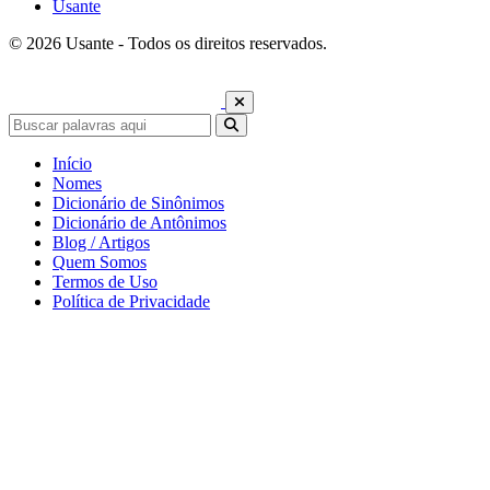
Usante
© 2026 Usante - Todos os direitos reservados.
Início
Nomes
Dicionário de Sinônimos
Dicionário de Antônimos
Blog / Artigos
Quem Somos
Termos de Uso
Política de Privacidade