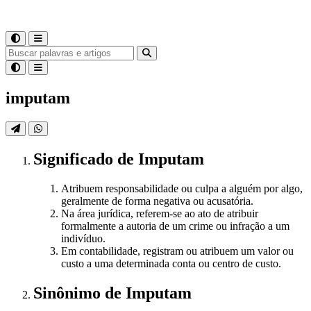
imputam
Significado
de
Imputam
Atribuem responsabilidade ou culpa a alguém por algo,
geralmente de forma negativa ou acusatória.
Na área jurídica, referem-se ao ato de atribuir
formalmente a autoria de um crime ou infração a um
indivíduo.
Em contabilidade, registram ou atribuem um valor ou
custo a uma determinada conta ou centro de custo.
Sinônimo
de
Imputam