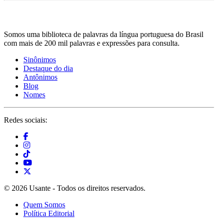
Somos uma biblioteca de palavras da língua portuguesa do Brasil
com mais de 200 mil palavras e expressões para consulta.
Sinônimos
Destaque do dia
Antônimos
Blog
Nomes
Redes sociais:
© 2026 Usante - Todos os direitos reservados.
Quem Somos
Política Editorial