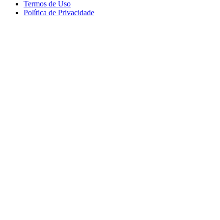
Termos de Uso
Política de Privacidade