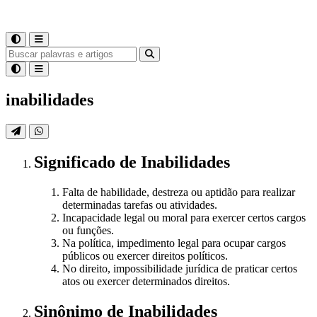
inabilidades
Significado
de
Inabilidades
Falta de habilidade, destreza ou aptidão para realizar
determinadas tarefas ou atividades.
Incapacidade legal ou moral para exercer certos cargos
ou funções.
Na política, impedimento legal para ocupar cargos
públicos ou exercer direitos políticos.
No direito, impossibilidade jurídica de praticar certos
atos ou exercer determinados direitos.
Sinônimo
de
Inabilidades