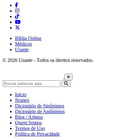
Bíblia Online
Médicos
Usante
© 2026 Usante - Todos os direitos reservados.
Início
Nomes
Dicionário de Sinônimos
Dicionário de Antônimos
Blog / Artigos
Quem Somos
Termos de Uso
Política de Privacidade