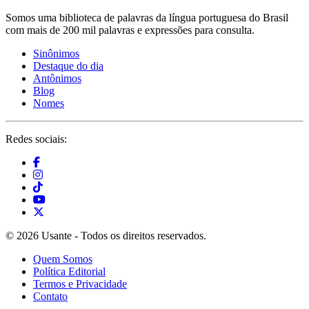
Somos uma biblioteca de palavras da língua portuguesa do Brasil
com mais de 200 mil palavras e expressões para consulta.
Sinônimos
Destaque do dia
Antônimos
Blog
Nomes
Redes sociais:
© 2026 Usante - Todos os direitos reservados.
Quem Somos
Política Editorial
Termos e Privacidade
Contato