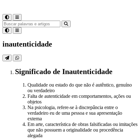
inautenticidade
Significado
de
Inautenticidade
Qualidade ou estado do que não é autêntico, genuíno
ou verdadeiro
Falta de autenticidade em comportamentos, ações ou
objetos
Na psicologia, refere-se à discrepância entre o
verdadeiro eu de uma pessoa e sua apresentação
externa
Em arte, característica de obras falsificadas ou imitações
que não possuem a originalidade ou procedência
alegada