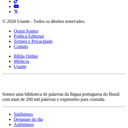
© 2026 Usante - Todos os direitos reservados.
Quem Somos
Política Editorial
Termos e Privacidade
Contato
Bíblia Online
Médicos
Usante
Somos uma biblioteca de palavras da língua portuguesa do Brasil
com mais de 200 mil palavras e expressões para consulta.
Sinônimos
Destaque do dia
Antônimos