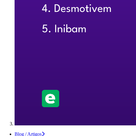
Blog / Artigos