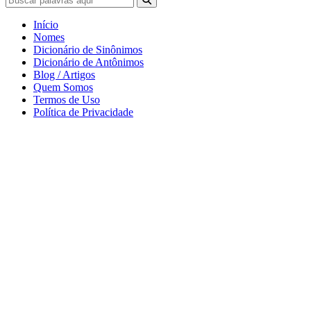
Início
Nomes
Dicionário de Sinônimos
Dicionário de Antônimos
Blog / Artigos
Quem Somos
Termos de Uso
Política de Privacidade