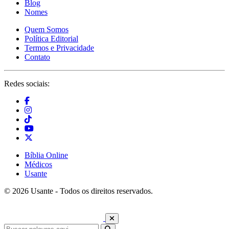
Blog
Nomes
Quem Somos
Política Editorial
Termos e Privacidade
Contato
Redes sociais:
Bíblia Online
Médicos
Usante
© 2026 Usante - Todos os direitos reservados.