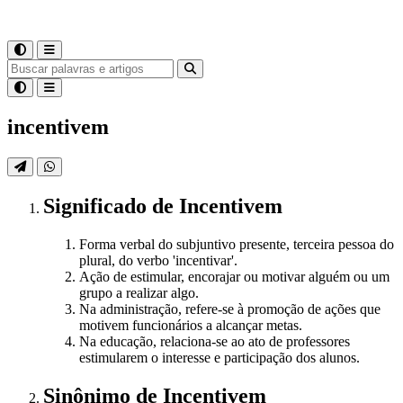
incentivem
Significado
de
Incentivem
Forma verbal do subjuntivo presente, terceira pessoa do
plural, do verbo 'incentivar'.
Ação de estimular, encorajar ou motivar alguém ou um
grupo a realizar algo.
Na administração, refere-se à promoção de ações que
motivem funcionários a alcançar metas.
Na educação, relaciona-se ao ato de professores
estimularem o interesse e participação dos alunos.
Sinônimo
de
Incentivem