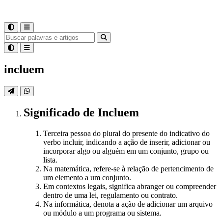
incluem
Significado
de
Incluem
Terceira pessoa do plural do presente do indicativo do
verbo incluir, indicando a ação de inserir, adicionar ou
incorporar algo ou alguém em um conjunto, grupo ou
lista.
Na matemática, refere-se à relação de pertencimento de
um elemento a um conjunto.
Em contextos legais, significa abranger ou compreender
dentro de uma lei, regulamento ou contrato.
Na informática, denota a ação de adicionar um arquivo
ou módulo a um programa ou sistema.