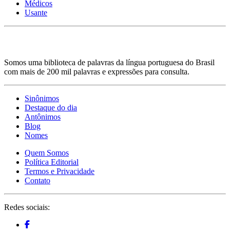
Médicos
Usante
Somos uma biblioteca de palavras da língua portuguesa do Brasil
com mais de 200 mil palavras e expressões para consulta.
Sinônimos
Destaque do dia
Antônimos
Blog
Nomes
Quem Somos
Política Editorial
Termos e Privacidade
Contato
Redes sociais: