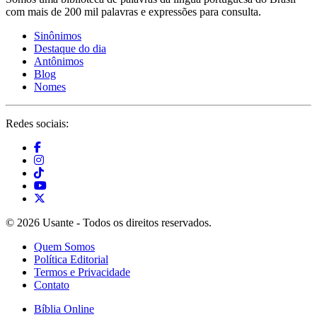
com mais de 200 mil palavras e expressões para consulta.
Sinônimos
Destaque do dia
Antônimos
Blog
Nomes
Redes sociais:
© 2026 Usante - Todos os direitos reservados.
Quem Somos
Política Editorial
Termos e Privacidade
Contato
Bíblia Online