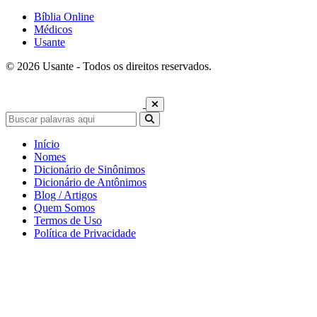
Bíblia Online
Médicos
Usante
© 2026 Usante - Todos os direitos reservados.
Início
Nomes
Dicionário de Sinônimos
Dicionário de Antônimos
Blog / Artigos
Quem Somos
Termos de Uso
Política de Privacidade