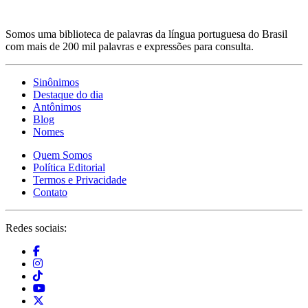
Somos uma biblioteca de palavras da língua portuguesa do Brasil
com mais de 200 mil palavras e expressões para consulta.
Sinônimos
Destaque do dia
Antônimos
Blog
Nomes
Quem Somos
Política Editorial
Termos e Privacidade
Contato
Redes sociais: