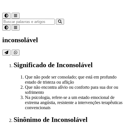
inconsolável
Significado
de
Inconsolável
Que não pode ser consolado; que está em profundo
estado de tristeza ou aflição
Que não encontra alívio ou conforto para sua dor ou
sofrimento
Na psicologia, refere-se a um estado emocional de
extrema angústia, resistente a intervenções terapêuticas
convencionais
Sinônimo
de
Inconsolável