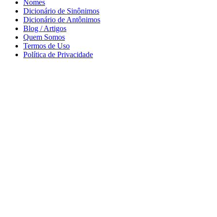
Nomes
Dicionário de Sinônimos
Dicionário de Antônimos
Blog / Artigos
Quem Somos
Termos de Uso
Política de Privacidade