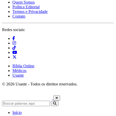
Quem Somos
Política Editorial
Termos e Privacidade
Contato
Redes sociais:
Bíblia Online
Médicos
Usante
© 2026 Usante - Todos os direitos reservados.
Início