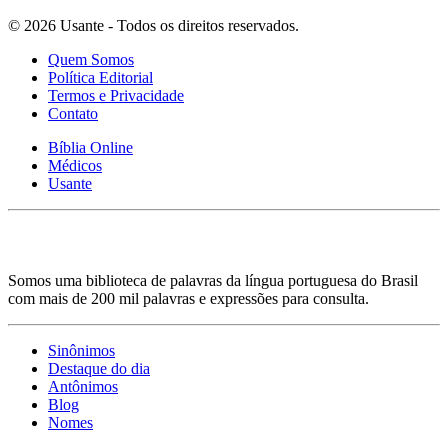
© 2026 Usante - Todos os direitos reservados.
Quem Somos
Política Editorial
Termos e Privacidade
Contato
Bíblia Online
Médicos
Usante
Somos uma biblioteca de palavras da língua portuguesa do Brasil
com mais de 200 mil palavras e expressões para consulta.
Sinônimos
Destaque do dia
Antônimos
Blog
Nomes