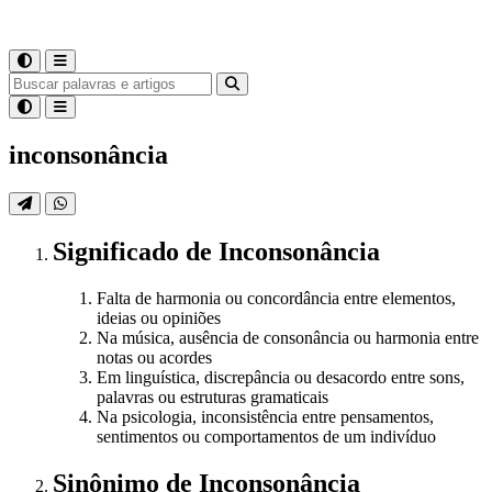
inconsonância
Significado
de
Inconsonância
Falta de harmonia ou concordância entre elementos,
ideias ou opiniões
Na música, ausência de consonância ou harmonia entre
notas ou acordes
Em linguística, discrepância ou desacordo entre sons,
palavras ou estruturas gramaticais
Na psicologia, inconsistência entre pensamentos,
sentimentos ou comportamentos de um indivíduo
Sinônimo
de
Inconsonância