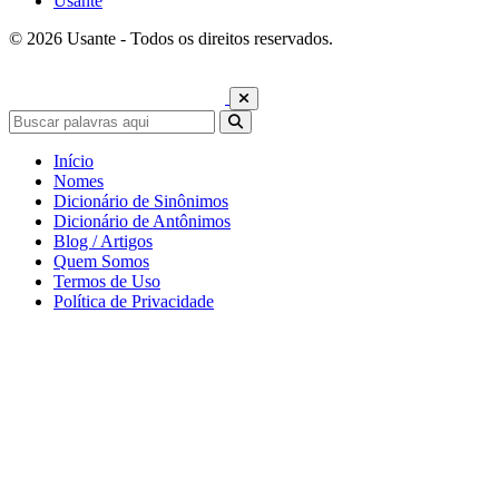
Usante
© 2026 Usante - Todos os direitos reservados.
Início
Nomes
Dicionário de Sinônimos
Dicionário de Antônimos
Blog / Artigos
Quem Somos
Termos de Uso
Política de Privacidade