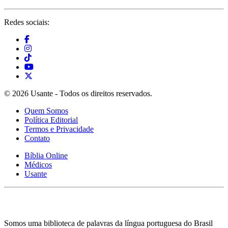
Redes sociais:
© 2026 Usante - Todos os direitos reservados.
Quem Somos
Política Editorial
Termos e Privacidade
Contato
Bíblia Online
Médicos
Usante
Somos uma biblioteca de palavras da língua portuguesa do Brasil