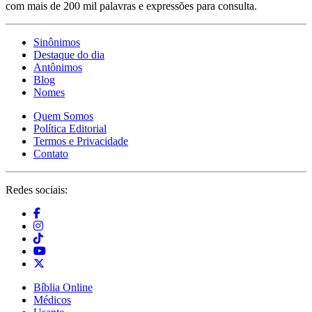
com mais de 200 mil palavras e expressões para consulta.
Sinônimos
Destaque do dia
Antônimos
Blog
Nomes
Quem Somos
Política Editorial
Termos e Privacidade
Contato
Redes sociais:
Bíblia Online
Médicos