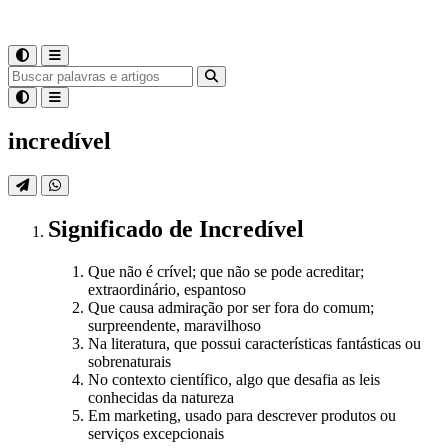
incredível
Significado
de
Incredível
Que não é crível; que não se pode acreditar;
extraordinário, espantoso
Que causa admiração por ser fora do comum;
surpreendente, maravilhoso
Na literatura, que possui características fantásticas ou
sobrenaturais
No contexto científico, algo que desafia as leis
conhecidas da natureza
Em marketing, usado para descrever produtos ou
serviços excepcionais