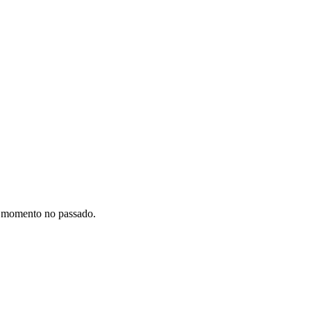
o momento no passado.