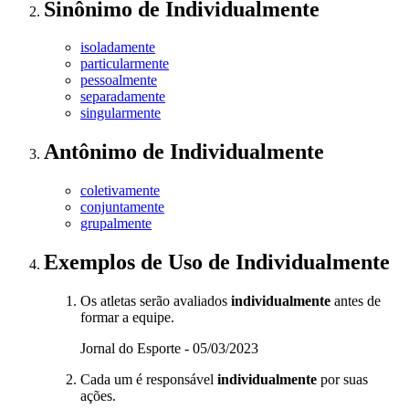
Sinônimo
de
Individualmente
isoladamente
particularmente
pessoalmente
separadamente
singularmente
Antônimo
de
Individualmente
coletivamente
conjuntamente
grupalmente
Exemplos de Uso
de Individualmente
Os atletas serão avaliados
individualmente
antes de
formar a equipe.
Jornal do Esporte - 05/03/2023
Cada um é responsável
individualmente
por suas
ações.