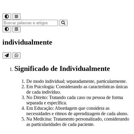
individualmente
Significado
de
Individualmente
De modo individual; separadamente, particularmente.
Em Psicologia: Considerando as características únicas
de cada indivíduo.
No Direito: Tratando cada caso ou pessoa de forma
separada e específica.
Em Educação: Abordagem que considera as
necessidades e ritmos de aprendizagem de cada aluno.
Na Medicina: Tratamento personalizado, considerando
as particularidades de cada paciente.