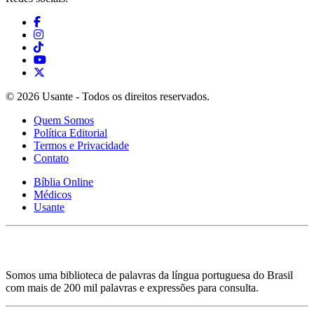
© 2026 Usante - Todos os direitos reservados.
Quem Somos
Política Editorial
Termos e Privacidade
Contato
Bíblia Online
Médicos
Usante
Somos uma biblioteca de palavras da língua portuguesa do Brasil
com mais de 200 mil palavras e expressões para consulta.