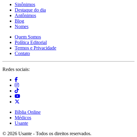
Sinônimos
Destaque do dia
Antônimos
Blog
Nomes
Quem Somos
Política Editorial
Termos e Privacidade
Contato
Redes sociais:
Bíblia Online
Médicos
Usante
© 2026 Usante - Todos os direitos reservados.