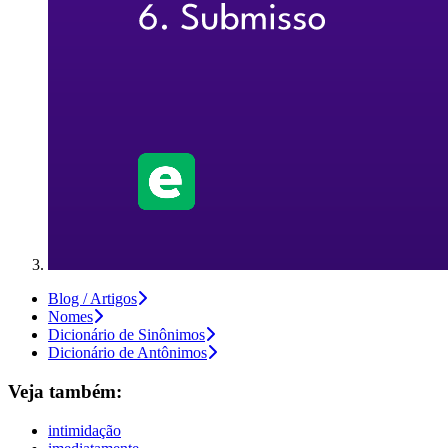
Blog / Artigos
Nomes
Dicionário de Sinônimos
Dicionário de Antônimos
Veja também:
intimidação