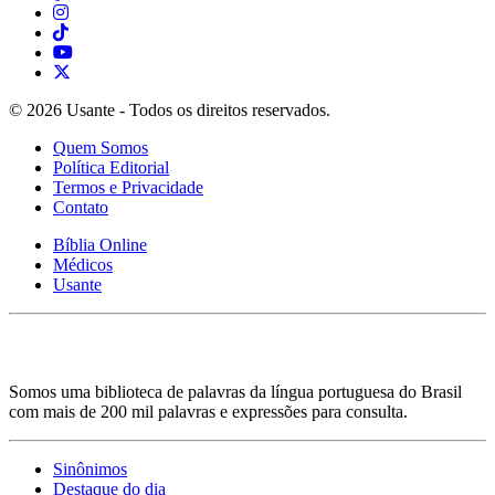
© 2026 Usante - Todos os direitos reservados.
Quem Somos
Política Editorial
Termos e Privacidade
Contato
Bíblia Online
Médicos
Usante
Somos uma biblioteca de palavras da língua portuguesa do Brasil
com mais de 200 mil palavras e expressões para consulta.
Sinônimos
Destaque do dia