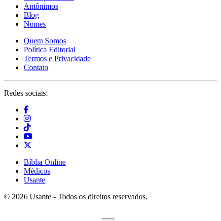
Antônimos
Blog
Nomes
Quem Somos
Política Editorial
Termos e Privacidade
Contato
Redes sociais:
Bíblia Online
Médicos
Usante
© 2026 Usante - Todos os direitos reservados.