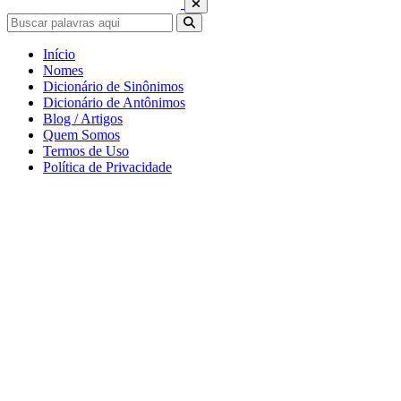
Início
Nomes
Dicionário de Sinônimos
Dicionário de Antônimos
Blog / Artigos
Quem Somos
Termos de Uso
Política de Privacidade