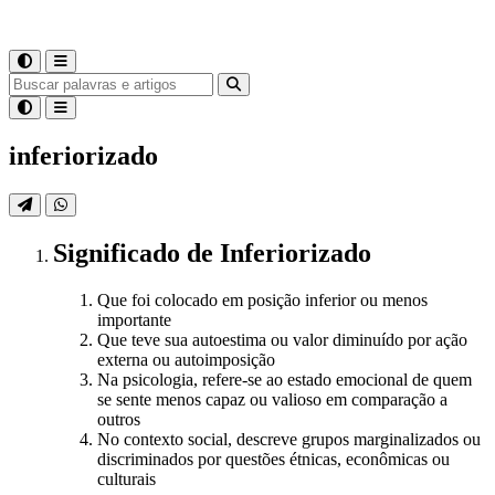
inferiorizado
Significado
de
Inferiorizado
Que foi colocado em posição inferior ou menos
importante
Que teve sua autoestima ou valor diminuído por ação
externa ou autoimposição
Na psicologia, refere-se ao estado emocional de quem
se sente menos capaz ou valioso em comparação a
outros
No contexto social, descreve grupos marginalizados ou
discriminados por questões étnicas, econômicas ou
culturais