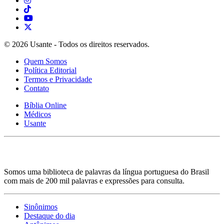
© 2026 Usante - Todos os direitos reservados.
Quem Somos
Política Editorial
Termos e Privacidade
Contato
Bíblia Online
Médicos
Usante
Somos uma biblioteca de palavras da língua portuguesa do Brasil
com mais de 200 mil palavras e expressões para consulta.
Sinônimos
Destaque do dia