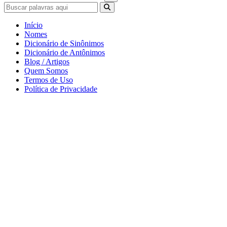
Início
Nomes
Dicionário de Sinônimos
Dicionário de Antônimos
Blog / Artigos
Quem Somos
Termos de Uso
Política de Privacidade