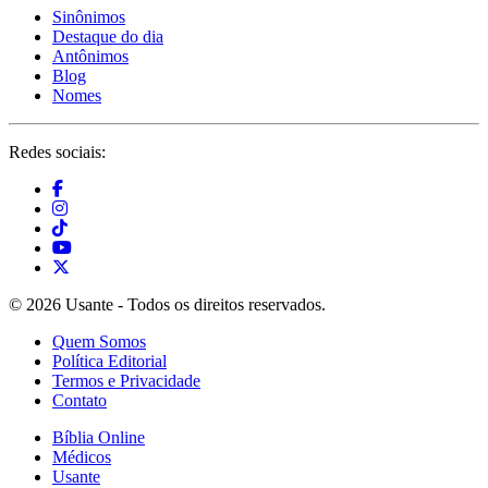
Sinônimos
Destaque do dia
Antônimos
Blog
Nomes
Redes sociais:
© 2026 Usante - Todos os direitos reservados.
Quem Somos
Política Editorial
Termos e Privacidade
Contato
Bíblia Online
Médicos
Usante