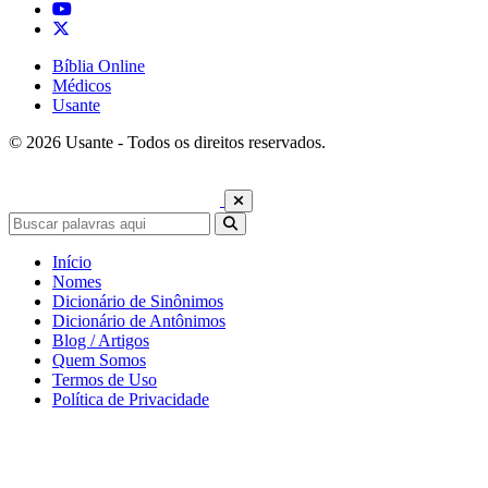
Bíblia Online
Médicos
Usante
© 2026 Usante - Todos os direitos reservados.
Início
Nomes
Dicionário de Sinônimos
Dicionário de Antônimos
Blog / Artigos
Quem Somos
Termos de Uso
Política de Privacidade