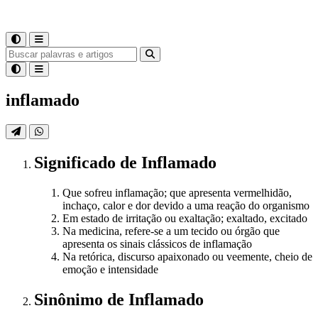
inflamado
Significado
de
Inflamado
Que sofreu inflamação; que apresenta vermelhidão,
inchaço, calor e dor devido a uma reação do organismo
Em estado de irritação ou exaltação; exaltado, excitado
Na medicina, refere-se a um tecido ou órgão que
apresenta os sinais clássicos de inflamação
Na retórica, discurso apaixonado ou veemente, cheio de
emoção e intensidade
Sinônimo
de
Inflamado