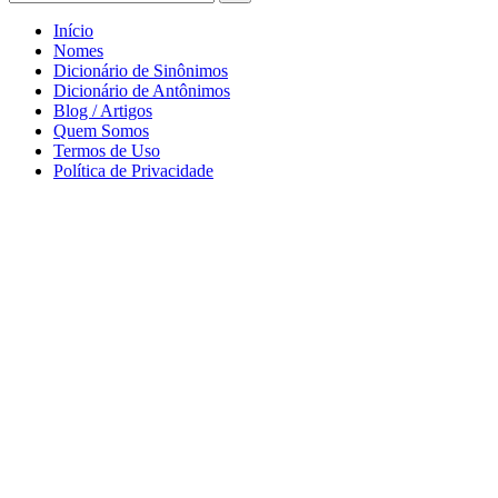
Início
Nomes
Dicionário de Sinônimos
Dicionário de Antônimos
Blog / Artigos
Quem Somos
Termos de Uso
Política de Privacidade