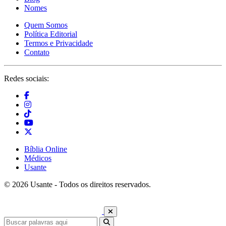
Nomes
Quem Somos
Política Editorial
Termos e Privacidade
Contato
Redes sociais:
Bíblia Online
Médicos
Usante
© 2026 Usante - Todos os direitos reservados.