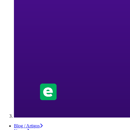
Blog / Artigos