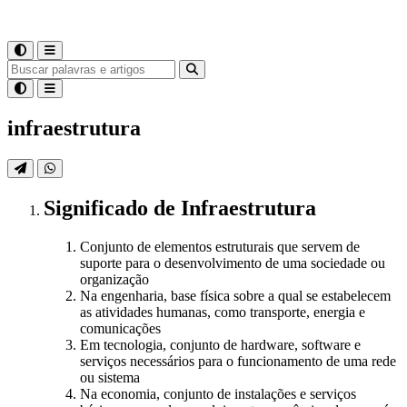
infraestrutura
Significado
de
Infraestrutura
Conjunto de elementos estruturais que servem de
suporte para o desenvolvimento de uma sociedade ou
organização
Na engenharia, base física sobre a qual se estabelecem
as atividades humanas, como transporte, energia e
comunicações
Em tecnologia, conjunto de hardware, software e
serviços necessários para o funcionamento de uma rede
ou sistema
Na economia, conjunto de instalações e serviços