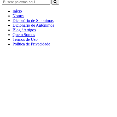
Início
Nomes
Dicionário de Sinônimos
Dicionário de Antônimos
Blog / Artigos
Quem Somos
Termos de Uso
Política de Privacidade