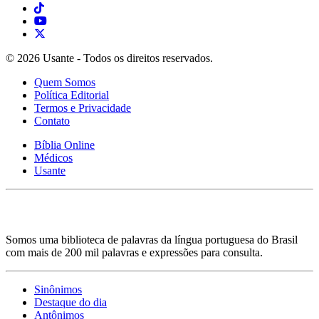
© 2026 Usante - Todos os direitos reservados.
Quem Somos
Política Editorial
Termos e Privacidade
Contato
Bíblia Online
Médicos
Usante
Somos uma biblioteca de palavras da língua portuguesa do Brasil
com mais de 200 mil palavras e expressões para consulta.
Sinônimos
Destaque do dia
Antônimos