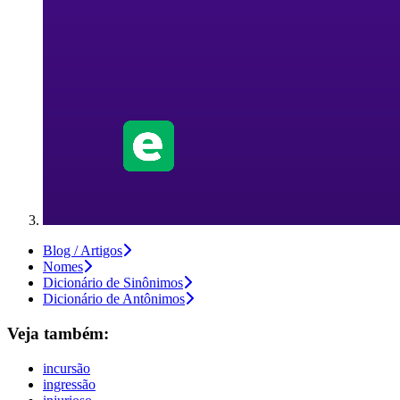
Blog / Artigos
Nomes
Dicionário de Sinônimos
Dicionário de Antônimos
Veja também:
incursão
ingressão