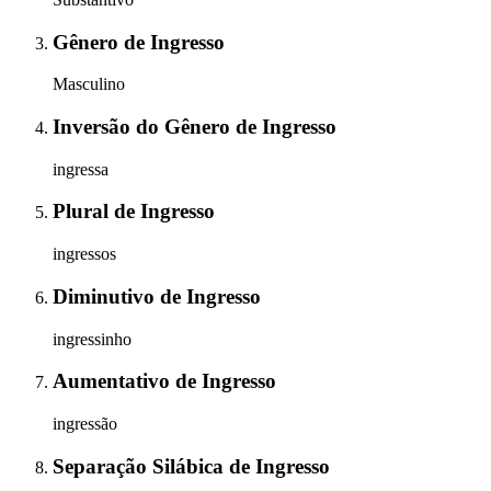
Gênero
de
Ingresso
Masculino
Inversão do Gênero
de
Ingresso
ingressa
Plural
de
Ingresso
ingressos
Diminutivo
de
Ingresso
ingressinho
Aumentativo
de
Ingresso
ingressão
Separação Silábica
de
Ingresso