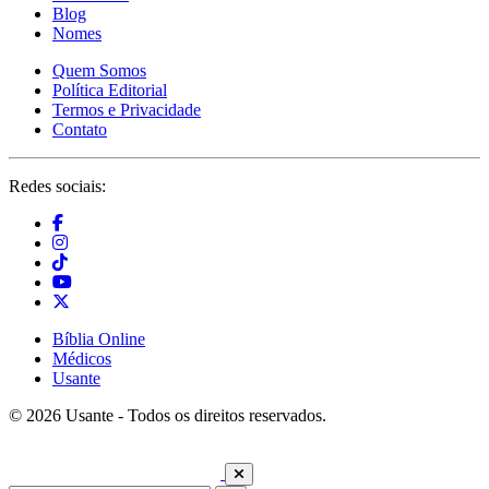
Blog
Nomes
Quem Somos
Política Editorial
Termos e Privacidade
Contato
Redes sociais:
Bíblia Online
Médicos
Usante
© 2026 Usante - Todos os direitos reservados.