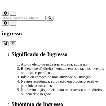
ingresso
Significado
de
Ingresso
Ato ou efeito de ingressar; entrada, admissão
Bilhete que dá direito à entrada em espetáculos, eventos
ou locais específicos
Início ou começo de uma atividade ou situação
Na área acadêmica, aprovação em processo seletivo
para iniciar um curso
No direito, ação judicial para obter acesso a um direito
ou benefício negado
Sinônimo
de
Ingresso