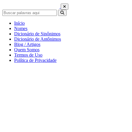
Início
Nomes
Dicionário de Sinônimos
Dicionário de Antônimos
Blog / Artigos
Quem Somos
Termos de Uso
Política de Privacidade