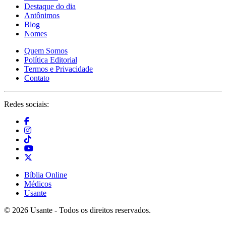
Destaque do dia
Antônimos
Blog
Nomes
Quem Somos
Política Editorial
Termos e Privacidade
Contato
Redes sociais:
Bíblia Online
Médicos
Usante
© 2026 Usante - Todos os direitos reservados.