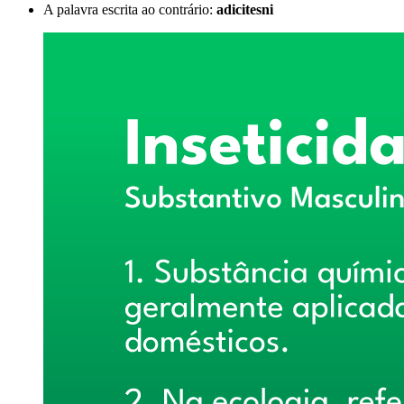
A palavra escrita ao contrário:
adicitesni