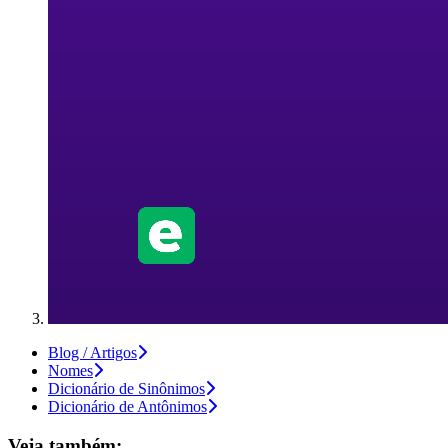
Blog / Artigos
Nomes
Dicionário de Sinônimos
Dicionário de Antônimos
Veja também: