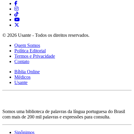
© 2026 Usante - Todos os direitos reservados.
Quem Somos
Política Editorial
Termos e Privacidade
Contato
Bíblia Online
Médicos
Usante
Somos uma biblioteca de palavras da língua portuguesa do Brasil
com mais de 200 mil palavras e expressões para consulta.
Sinônimos