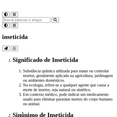
inseticida
Significado
de
Inseticida
Substância química utilizada para matar ou controlar
insetos, geralmente aplicada na agricultura, jardinagem
ou ambientes domésticos.
Na ecologia, refere-se a qualquer agente que cause a
morte de insetos, seja natural ou sintético.
Em contexto médico, pode indicar um medicamento
usado para eliminar parasitas insetos do corpo humano
ou animal.
Sinônimo
de
Inseticida