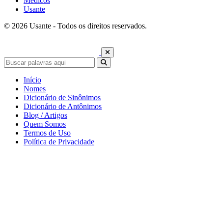
Médicos
Usante
© 2026 Usante - Todos os direitos reservados.
Início
Nomes
Dicionário de Sinônimos
Dicionário de Antônimos
Blog / Artigos
Quem Somos
Termos de Uso
Política de Privacidade