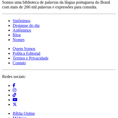
Somos uma biblioteca de palavras da língua portuguesa do Brasil
com mais de 200 mil palavras e expressões para consulta.
Sinônimos
Destaque do dia
Antônimos
Blog
Nomes
Quem Somos
Política Editorial
Termos e Privacidade
Contato
Redes sociais:
Bíblia Online