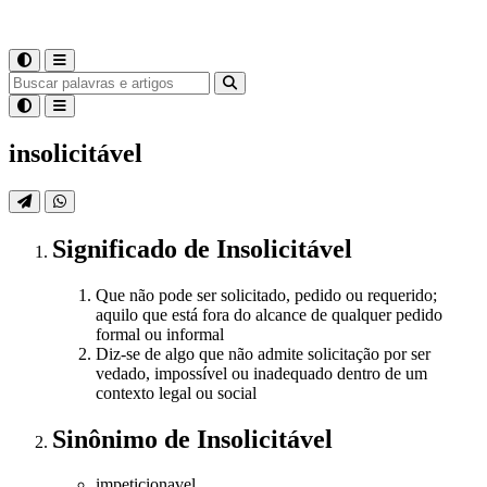
insolicitável
Significado
de
Insolicitável
Que não pode ser solicitado, pedido ou requerido;
aquilo que está fora do alcance de qualquer pedido
formal ou informal
Diz-se de algo que não admite solicitação por ser
vedado, impossível ou inadequado dentro de um
contexto legal ou social
Sinônimo
de
Insolicitável
impeticionavel