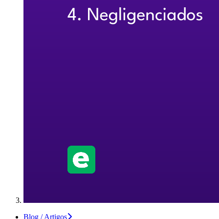
Blog / Artigos