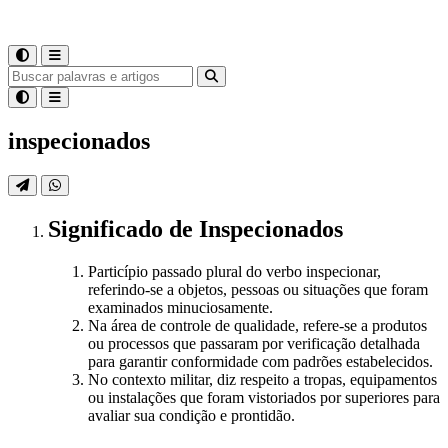
inspecionados
Significado
de
Inspecionados
Particípio passado plural do verbo inspecionar,
referindo-se a objetos, pessoas ou situações que foram
examinados minuciosamente.
Na área de controle de qualidade, refere-se a produtos
ou processos que passaram por verificação detalhada
para garantir conformidade com padrões estabelecidos.
No contexto militar, diz respeito a tropas, equipamentos
ou instalações que foram vistoriados por superiores para
avaliar sua condição e prontidão.