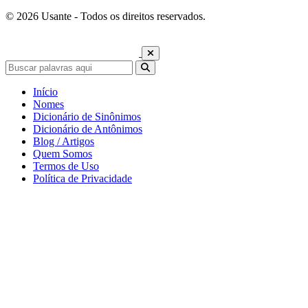
© 2026 Usante - Todos os direitos reservados.
Início
Nomes
Dicionário de Sinônimos
Dicionário de Antônimos
Blog / Artigos
Quem Somos
Termos de Uso
Política de Privacidade