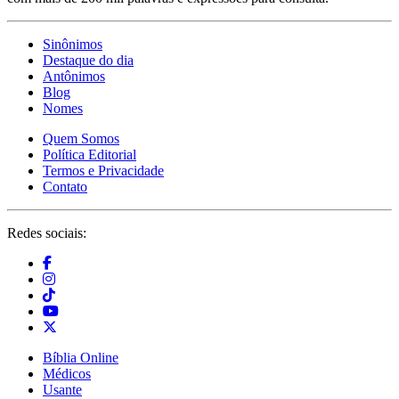
Sinônimos
Destaque do dia
Antônimos
Blog
Nomes
Quem Somos
Política Editorial
Termos e Privacidade
Contato
Redes sociais:
Bíblia Online
Médicos
Usante