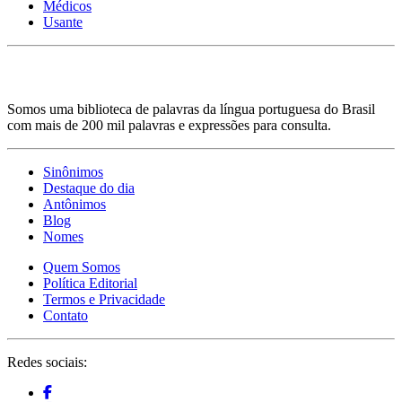
Médicos
Usante
Somos uma biblioteca de palavras da língua portuguesa do Brasil
com mais de 200 mil palavras e expressões para consulta.
Sinônimos
Destaque do dia
Antônimos
Blog
Nomes
Quem Somos
Política Editorial
Termos e Privacidade
Contato
Redes sociais: