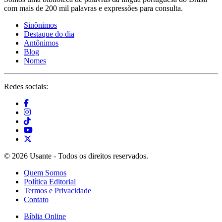
com mais de 200 mil palavras e expressões para consulta.
Sinônimos
Destaque do dia
Antônimos
Blog
Nomes
Redes sociais:
© 2026 Usante - Todos os direitos reservados.
Quem Somos
Política Editorial
Termos e Privacidade
Contato
Bíblia Online