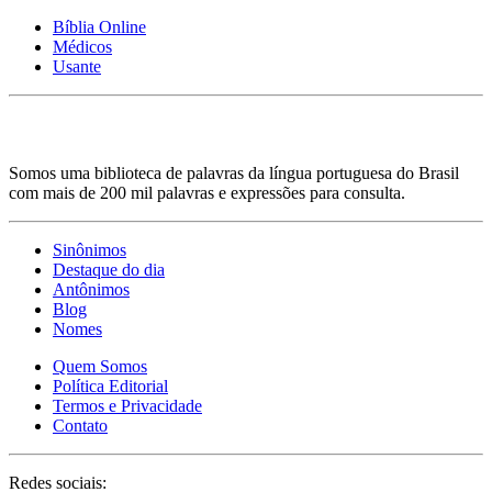
Bíblia Online
Médicos
Usante
Somos uma biblioteca de palavras da língua portuguesa do Brasil
com mais de 200 mil palavras e expressões para consulta.
Sinônimos
Destaque do dia
Antônimos
Blog
Nomes
Quem Somos
Política Editorial
Termos e Privacidade
Contato
Redes sociais: