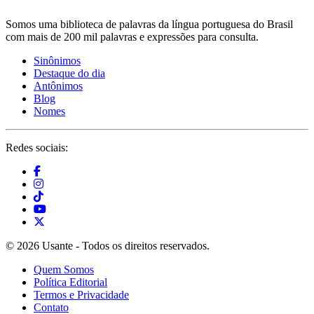
Somos uma biblioteca de palavras da língua portuguesa do Brasil
com mais de 200 mil palavras e expressões para consulta.
Sinônimos
Destaque do dia
Antônimos
Blog
Nomes
Redes sociais:
© 2026 Usante - Todos os direitos reservados.
Quem Somos
Política Editorial
Termos e Privacidade
Contato