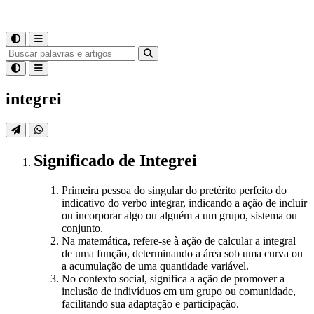
integrei
Significado
de
Integrei
Primeira pessoa do singular do pretérito perfeito do
indicativo do verbo integrar, indicando a ação de incluir
ou incorporar algo ou alguém a um grupo, sistema ou
conjunto.
Na matemática, refere-se à ação de calcular a integral
de uma função, determinando a área sob uma curva ou
a acumulação de uma quantidade variável.
No contexto social, significa a ação de promover a
inclusão de indivíduos em um grupo ou comunidade,
facilitando sua adaptação e participação.