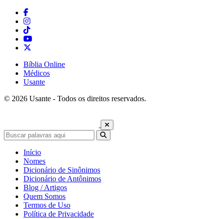
Bíblia Online
Médicos
Usante
© 2026 Usante - Todos os direitos reservados.
Início
Nomes
Dicionário de Sinônimos
Dicionário de Antônimos
Blog / Artigos
Quem Somos
Termos de Uso
Política de Privacidade