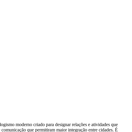
neologismo moderno criado para designar relações e atividades que
 comunicação que permitiram maior integração entre cidades. É