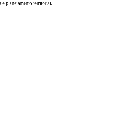
e planejamento territorial.