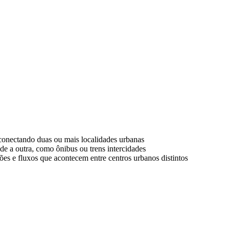
, conectando duas ou mais localidades urbanas
de a outra, como ônibus ou trens intercidades
ões e fluxos que acontecem entre centros urbanos distintos