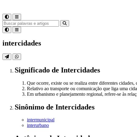
intercidades
Significado
de
Intercidades
Que ocorre, existe ou se realiza entre diferentes cidades
Relativo ao transporte ou comunicação que liga uma cida
Em urbanismo e planejamento regional, refere-se às relaç
Sinônimo
de
Intercidades
intermunicipal
interurbano