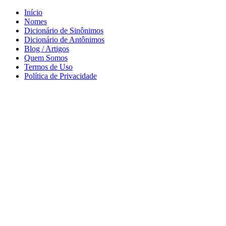
Início
Nomes
Dicionário de Sinônimos
Dicionário de Antônimos
Blog / Artigos
Quem Somos
Termos de Uso
Política de Privacidade