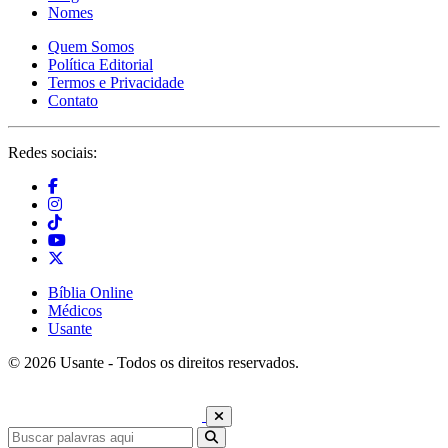
Nomes
Quem Somos
Política Editorial
Termos e Privacidade
Contato
Redes sociais:
Bíblia Online
Médicos
Usante
© 2026 Usante - Todos os direitos reservados.