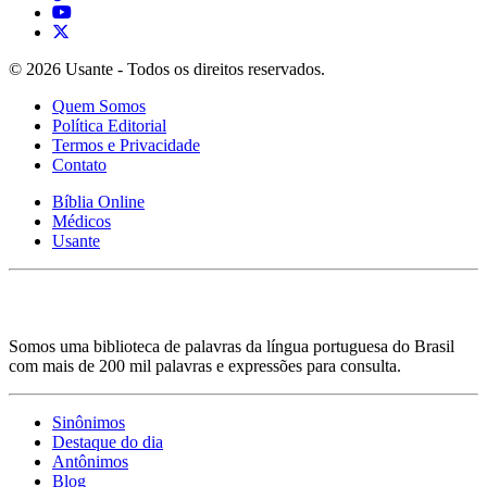
© 2026 Usante - Todos os direitos reservados.
Quem Somos
Política Editorial
Termos e Privacidade
Contato
Bíblia Online
Médicos
Usante
Somos uma biblioteca de palavras da língua portuguesa do Brasil
com mais de 200 mil palavras e expressões para consulta.
Sinônimos
Destaque do dia
Antônimos
Blog