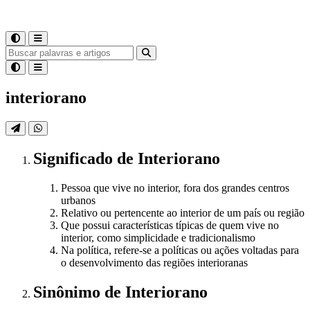
interiorano
Significado
de
Interiorano
Pessoa que vive no interior, fora dos grandes centros
urbanos
Relativo ou pertencente ao interior de um país ou região
Que possui características típicas de quem vive no
interior, como simplicidade e tradicionalismo
Na política, refere-se a políticas ou ações voltadas para
o desenvolvimento das regiões interioranas
Sinônimo
de
Interiorano