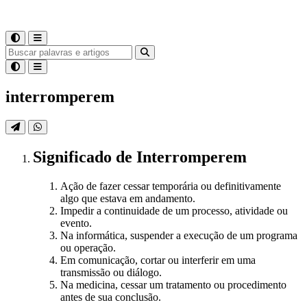
interromperem
Significado
de
Interromperem
Ação de fazer cessar temporária ou definitivamente
algo que estava em andamento.
Impedir a continuidade de um processo, atividade ou
evento.
Na informática, suspender a execução de um programa
ou operação.
Em comunicação, cortar ou interferir em uma
transmissão ou diálogo.
Na medicina, cessar um tratamento ou procedimento
antes de sua conclusão.