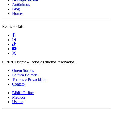
Antônimos
Blog
Nomes
Redes sociais:
© 2026 Usante - Todos os direitos reservados.
Quem Somos
Política Editorial
Termos e Privacidade
Contato
Bíblia Online
Médicos
Usante