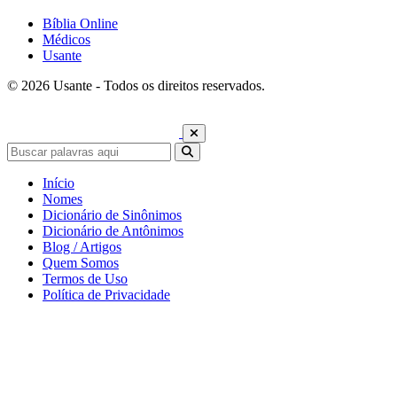
Bíblia Online
Médicos
Usante
© 2026 Usante - Todos os direitos reservados.
Início
Nomes
Dicionário de Sinônimos
Dicionário de Antônimos
Blog / Artigos
Quem Somos
Termos de Uso
Política de Privacidade