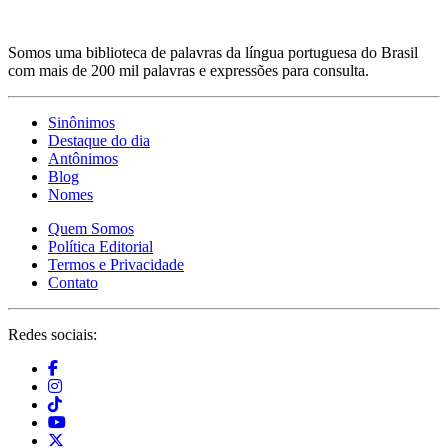
Somos uma biblioteca de palavras da língua portuguesa do Brasil
com mais de 200 mil palavras e expressões para consulta.
Sinônimos
Destaque do dia
Antônimos
Blog
Nomes
Quem Somos
Política Editorial
Termos e Privacidade
Contato
Redes sociais: