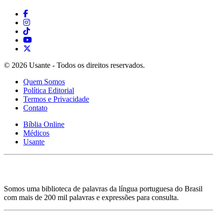
© 2026 Usante - Todos os direitos reservados.
Quem Somos
Política Editorial
Termos e Privacidade
Contato
Bíblia Online
Médicos
Usante
Somos uma biblioteca de palavras da língua portuguesa do Brasil
com mais de 200 mil palavras e expressões para consulta.