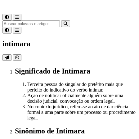
intimara
Significado
de
Intimara
Terceira pessoa do singular do pretérito mais-que-
perfeito do indicativo do verbo intimar.
Ação de notificar oficialmente alguém sobre uma
decisão judicial, convocação ou ordem legal.
No contexto jurídico, refere-se ao ato de dar ciência
formal a uma parte sobre um processo ou procedimento
legal.
Sinônimo
de
Intimara