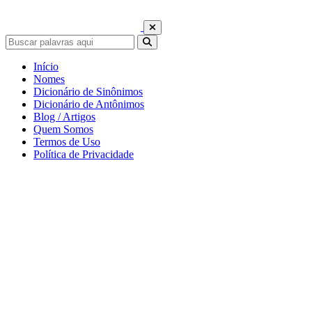
Início
Nomes
Dicionário de Sinônimos
Dicionário de Antônimos
Blog / Artigos
Quem Somos
Termos de Uso
Política de Privacidade