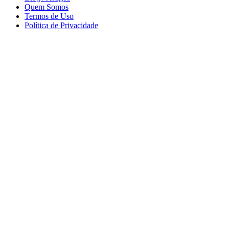
Quem Somos
Termos de Uso
Política de Privacidade