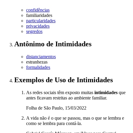
confidências
familiaridades
particularidades
privacidades
segredos
Antônimo
de
Intimidades
distanciamentos
estranhezas
formalidades
Exemplos de Uso
de Intimidades
As redes sociais têm exposto muitas
intimidades
que
antes ficavam restritas ao ambiente familiar.
Folha de São Paulo, 15/03/2022
A vida não é o que se passou, mas o que se lembra e
como se lembra para contá-la.