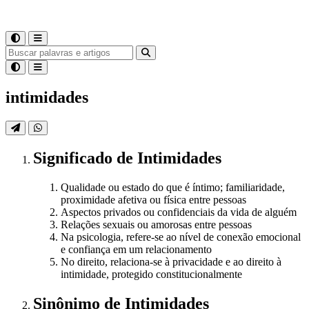
intimidades
Significado
de
Intimidades
Qualidade ou estado do que é íntimo; familiaridade,
proximidade afetiva ou física entre pessoas
Aspectos privados ou confidenciais da vida de alguém
Relações sexuais ou amorosas entre pessoas
Na psicologia, refere-se ao nível de conexão emocional
e confiança em um relacionamento
No direito, relaciona-se à privacidade e ao direito à
intimidade, protegido constitucionalmente
Sinônimo
de
Intimidades