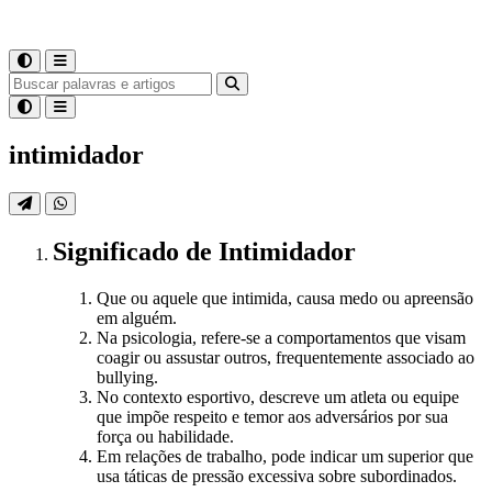
intimidador
Significado
de
Intimidador
Que ou aquele que intimida, causa medo ou apreensão
em alguém.
Na psicologia, refere-se a comportamentos que visam
coagir ou assustar outros, frequentemente associado ao
bullying.
No contexto esportivo, descreve um atleta ou equipe
que impõe respeito e temor aos adversários por sua
força ou habilidade.
Em relações de trabalho, pode indicar um superior que
usa táticas de pressão excessiva sobre subordinados.