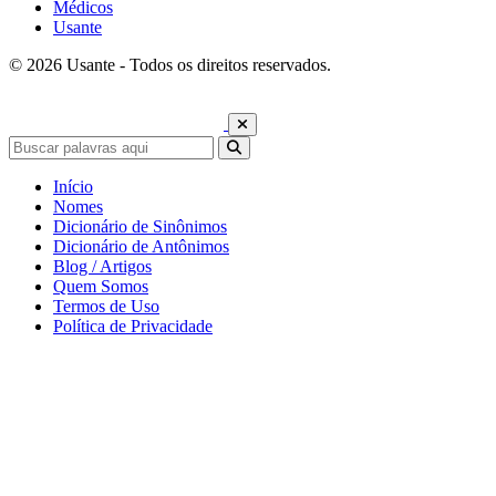
Médicos
Usante
© 2026 Usante - Todos os direitos reservados.
Início
Nomes
Dicionário de Sinônimos
Dicionário de Antônimos
Blog / Artigos
Quem Somos
Termos de Uso
Política de Privacidade