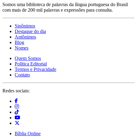
Somos uma biblioteca de palavras da língua portuguesa do Brasil
com mais de 200 mil palavras e expressões para consulta.
Sinônimos
Destaque do dia
Antônimos
Blog
Nomes
Quem Somos
Política Editorial
Termos e Privacidade
Contato
Redes sociais:
Bíblia Online