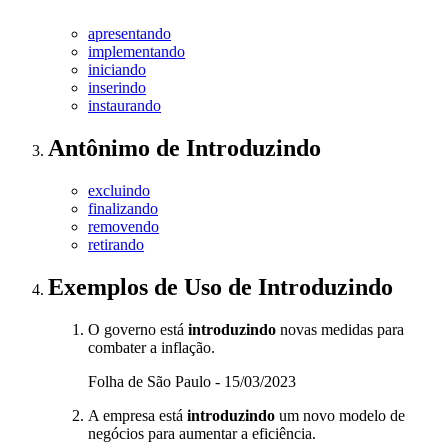
apresentando
implementando
iniciando
inserindo
instaurando
Antônimo
de
Introduzindo
excluindo
finalizando
removendo
retirando
Exemplos de Uso
de Introduzindo
O governo está
introduzindo
novas medidas para
combater a inflação.
Folha de São Paulo - 15/03/2023
A empresa está
introduzindo
um novo modelo de
negócios para aumentar a eficiência.