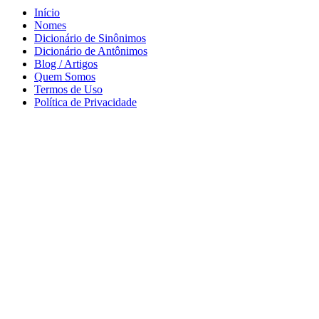
Início
Nomes
Dicionário de Sinônimos
Dicionário de Antônimos
Blog / Artigos
Quem Somos
Termos de Uso
Política de Privacidade