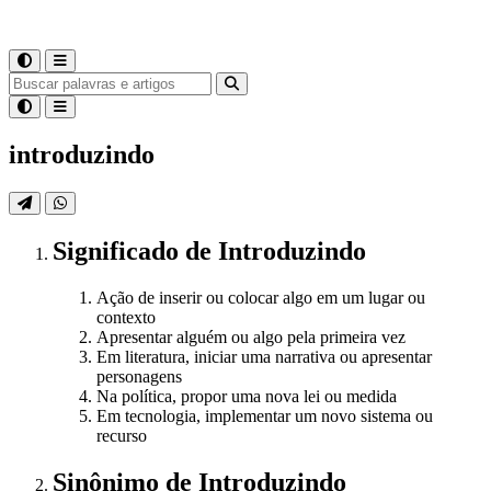
introduzindo
Significado
de
Introduzindo
Ação de inserir ou colocar algo em um lugar ou
contexto
Apresentar alguém ou algo pela primeira vez
Em literatura, iniciar uma narrativa ou apresentar
personagens
Na política, propor uma nova lei ou medida
Em tecnologia, implementar um novo sistema ou
recurso
Sinônimo
de
Introduzindo