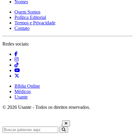
Nomes
Quem Somos
Política Editorial
Termos e Privacidade
Contato
Redes sociais:
Bíblia Online
Médicos
Usante
© 2026 Usante - Todos os direitos reservados.