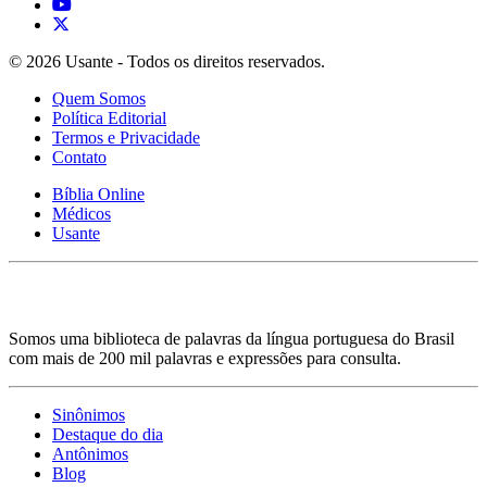
© 2026 Usante - Todos os direitos reservados.
Quem Somos
Política Editorial
Termos e Privacidade
Contato
Bíblia Online
Médicos
Usante
Somos uma biblioteca de palavras da língua portuguesa do Brasil
com mais de 200 mil palavras e expressões para consulta.
Sinônimos
Destaque do dia
Antônimos
Blog