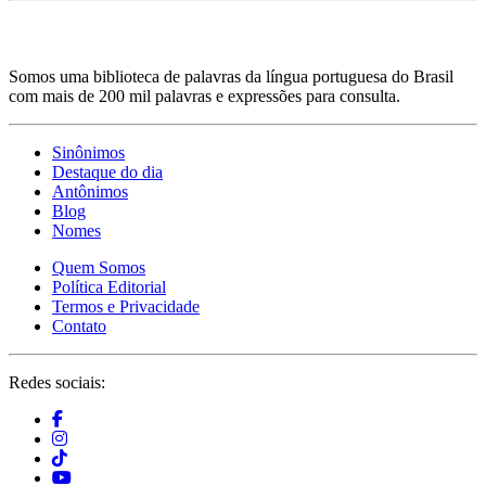
Somos uma biblioteca de palavras da língua portuguesa do Brasil
com mais de 200 mil palavras e expressões para consulta.
Sinônimos
Destaque do dia
Antônimos
Blog
Nomes
Quem Somos
Política Editorial
Termos e Privacidade
Contato
Redes sociais: