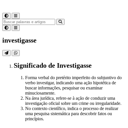
investigasse
Significado
de
Investigasse
Forma verbal do pretérito imperfeito do subjuntivo do
verbo investigar, indicando uma ação hipotética de
buscar informações, pesquisar ou examinar
minuciosamente.
Na área jurídica, refere-se à ação de conduzir uma
investigação oficial sobre um crime ou irregularidade.
No contexto científico, indica o processo de realizar
uma pesquisa sistemática para descobrir fatos ou
princípios.