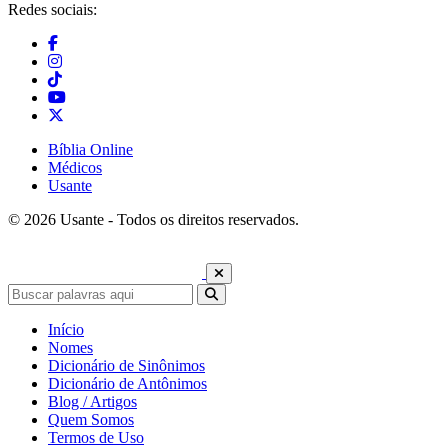
Redes sociais:
Bíblia Online
Médicos
Usante
© 2026 Usante - Todos os direitos reservados.
Início
Nomes
Dicionário de Sinônimos
Dicionário de Antônimos
Blog / Artigos
Quem Somos
Termos de Uso