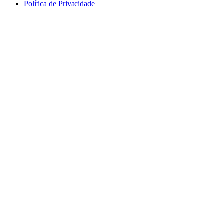
Política de Privacidade