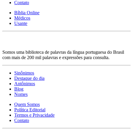
Contato
Bíblia Online
Médicos
Usante
Somos uma biblioteca de palavras da língua portuguesa do Brasil
com mais de 200 mil palavras e expressões para consulta.
Sinônimos
Destaque do dia
Antônimos
Blog
Nomes
Quem Somos
Política Editorial
Termos e Privacidade
Contato