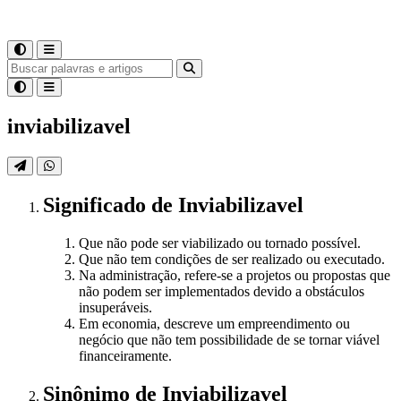
inviabilizavel
Significado
de
Inviabilizavel
Que não pode ser viabilizado ou tornado possível.
Que não tem condições de ser realizado ou executado.
Na administração, refere-se a projetos ou propostas que
não podem ser implementados devido a obstáculos
insuperáveis.
Em economia, descreve um empreendimento ou
negócio que não tem possibilidade de se tornar viável
financeiramente.
Sinônimo
de
Inviabilizavel