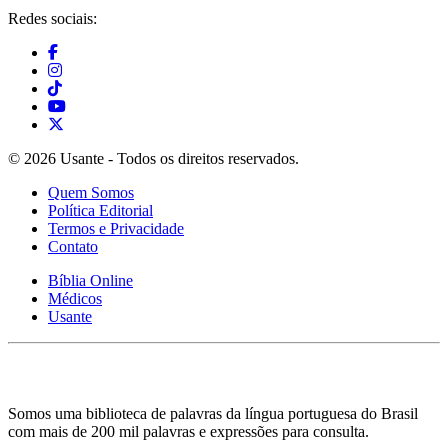
Redes sociais:
© 2026 Usante - Todos os direitos reservados.
Quem Somos
Política Editorial
Termos e Privacidade
Contato
Bíblia Online
Médicos
Usante
Somos uma biblioteca de palavras da língua portuguesa do Brasil
com mais de 200 mil palavras e expressões para consulta.