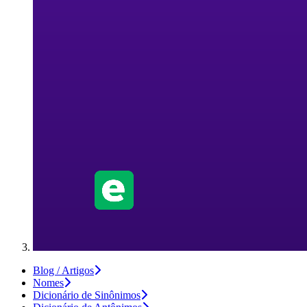
Blog / Artigos
Nomes
Dicionário de Sinônimos