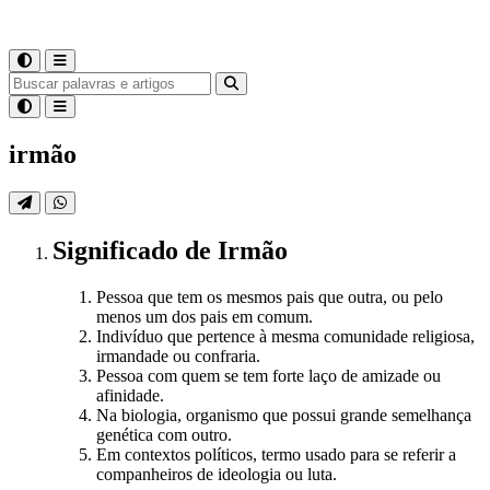
irmão
Significado
de
Irmão
Pessoa que tem os mesmos pais que outra, ou pelo
menos um dos pais em comum.
Indivíduo que pertence à mesma comunidade religiosa,
irmandade ou confraria.
Pessoa com quem se tem forte laço de amizade ou
afinidade.
Na biologia, organismo que possui grande semelhança
genética com outro.
Em contextos políticos, termo usado para se referir a
companheiros de ideologia ou luta.