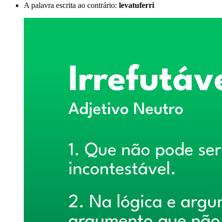
A palavra escrita ao contrário:
levatuferri