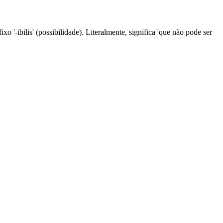
ixo '-ibilis' (possibilidade). Literalmente, significa 'que não pode ser