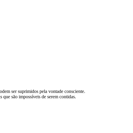
podem ser suprimidos pela vontade consciente.
s que são impossíveis de serem contidas.